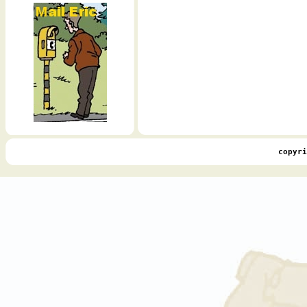
copyri